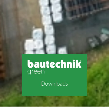
Downloads