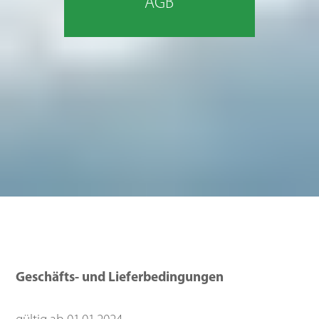
AGB
Geschäfts- und Lieferbedingungen